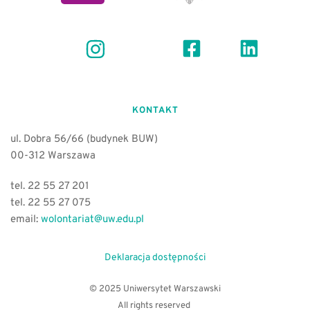
KONTAKT
ul. Dobra 56/66 (budynek BUW)
00-312 Warszawa 
tel. 22 55 27 201
tel. 22 55 27 075
email:
wolontariat@uw.edu.pl
Deklaracja dostępności
© 2025 Uniwersytet Warszawski
All rights reserved 