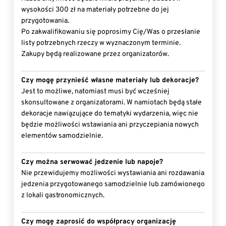
wysokości 300 zł na materiały potrzebne do jej
przygotowania.
Po zakwalifikowaniu się poprosimy Cię/Was o przesłanie
listy potrzebnych rzeczy w wyznaczonym terminie.
Zakupy będą realizowane przez organizatorów.
Czy mogę przynieść własne materiały lub dekoracje?
Jest to możliwe, natomiast musi być wcześniej
skonsultowane z organizatorami. W namiotach będą stałe
dekoracje nawiązujące do tematyki wydarzenia, więc nie
będzie możliwości wstawiania ani przyczepiania nowych
elementów samodzielnie.
Czy można serwować jedzenie lub napoje?
Nie przewidujemy możliwości wystawiania ani rozdawania
jedzenia przygotowanego samodzielnie lub zamówionego
z lokali gastronomicznych.
Czy mogę zaprosić do współpracy organizację