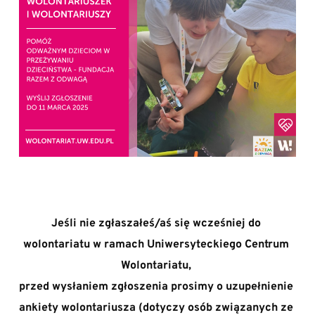
Jeśli nie zgłaszałeś/aś się wcześniej do 
wolontariatu w ramach Uniwersyteckiego Centrum 
Wolontariatu, 
przed wysłaniem zgłoszenia prosimy o uzupełnienie 
ankiety wolontariusza (dotyczy osób związanych ze 